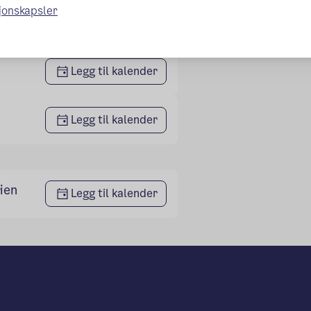
sjonskapsler
Legg til kalender
Legg til kalender
Legg til kalender
ien
Legg til kalender